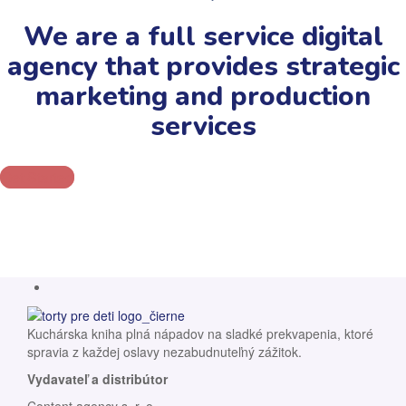
We are a full service digital
agency that provides strategic
marketing and production
services
Get Started
Kuchárska kniha plná nápadov na sladké prekvapenia, ktoré
spravia z každej oslavy nezabudnuteľný zážitok.
Vydavateľ a distribútor